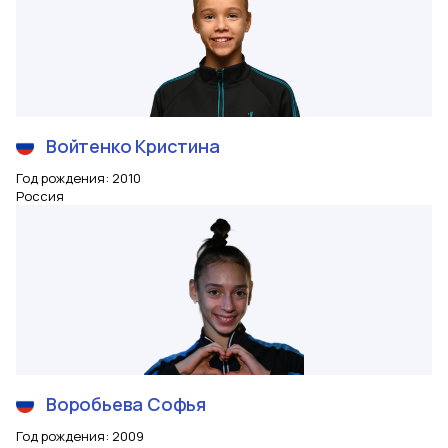
Войтенко
Кристина
Год рождения
:
2010
Россия
Воробьева
Софья
Год рождения
:
2009