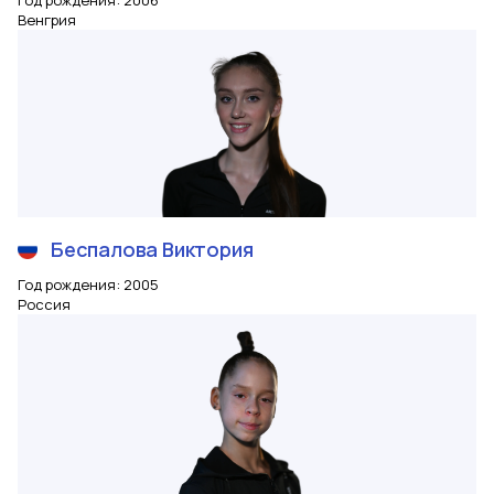
Год рождения
:
2006
Венгрия
Беспалова
Виктория
Год рождения
:
2005
Россия