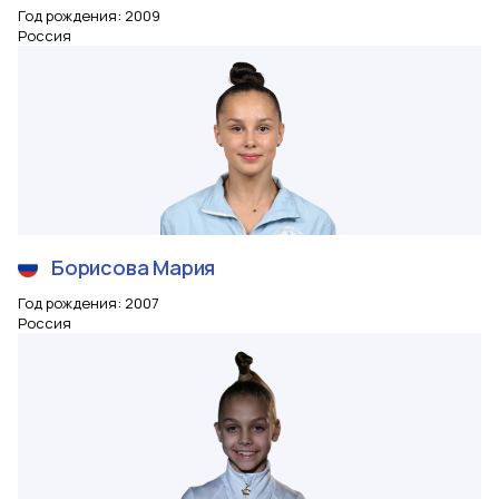
Год рождения
:
2009
Россия
Борисова
Мария
Год рождения
:
2007
Россия