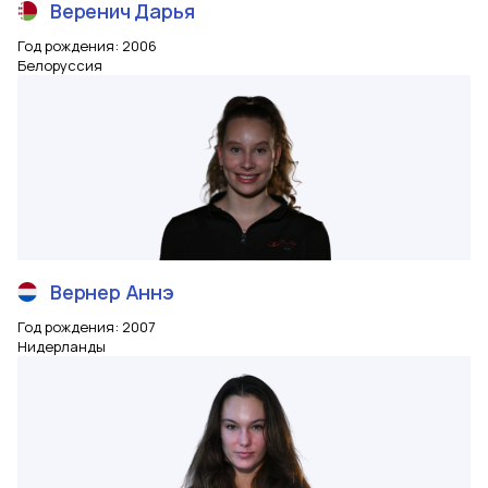
Веренич
Дарья
Год рождения
:
2006
Белоруссия
Вернер
Аннэ
Год рождения
:
2007
Нидерланды