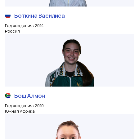
Боткина
Василиса
Год рождения
:
2014
Россия
Бош
Алмон
Год рождения
:
2010
Южная Африка