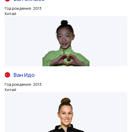
Год рождения
:
2013
Китай
Ван
Идо
Год рождения
:
2013
Китай