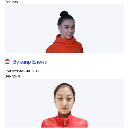
Россия
Вукмир
Елена
Год рождения
:
2010
Венгрия