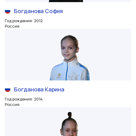
Богданова
София
Год рождения
:
2012
Россия
Богданова
Карина
Год рождения
:
2014
Россия