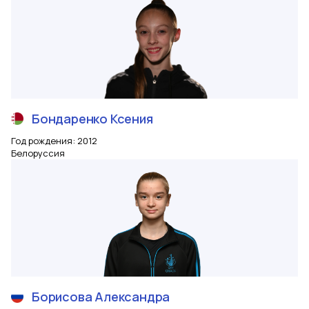
Бондаренко
Ксения
Год рождения
:
2012
Белоруссия
Борисова
Александра