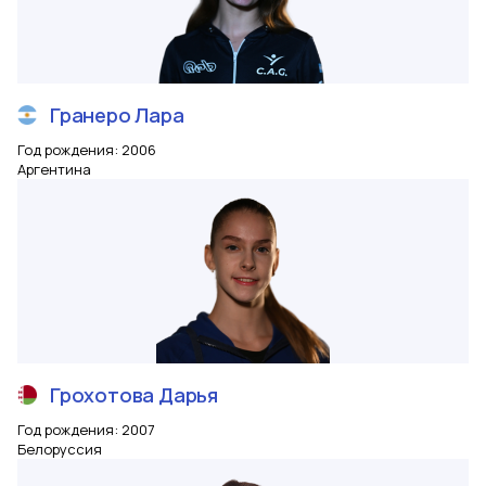
Гранеро
Лара
Год рождения
:
2006
Аргентина
Грохотова
Дарья
Год рождения
:
2007
Белоруссия