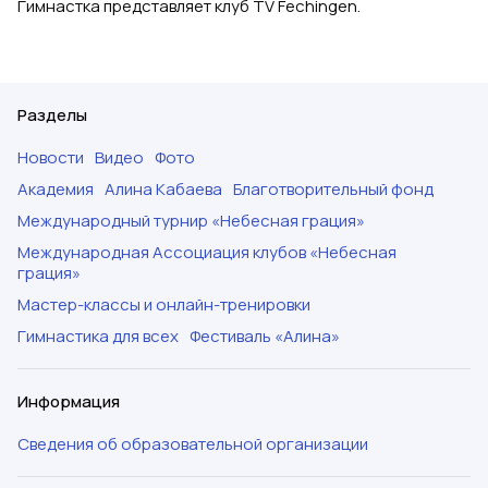
Гимнастка представляет клуб TV Fechingen.
Разделы
Новости
Видео
Фото
Академия
Алина Кабаева
Благотворительный фонд
Международный турнир «Небесная грация»
Международная Ассоциация клубов «Небесная
грация»
Мастер-классы и онлайн-тренировки
Гимнастика для всех
Фестиваль «Алина»
Информация
Сведения об образовательной организации