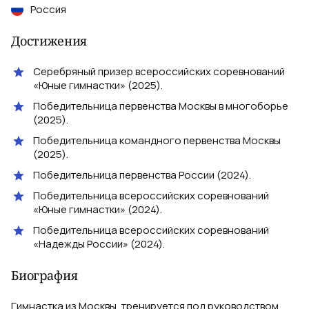
Россия
Достижения
Серебряный призер всероссийских соревнований
«Юные гимнастки» (2025).
Победительница первенства Москвы в многоборье
(2025).
Победительница командного первенства Москвы
(2025).
Победительница первенства России (2024).
Победительница всероссийских соревнований
«Юные гимнастки» (2024).
Победительница всероссийских соревнований
«Надежды России» (2024).
Биография
Гимнастка из Москвы, тренируется под руководством