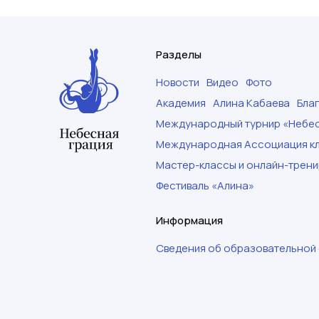
Разделы
Новости
Видео
Фото
Академия
Алина Кабаева
Бла
Международный турнир «Небес
Международная Ассоциация кл
Мастер-классы и онлайн-трени
Фестиваль «Алина»
Информация
Сведения об образовательной