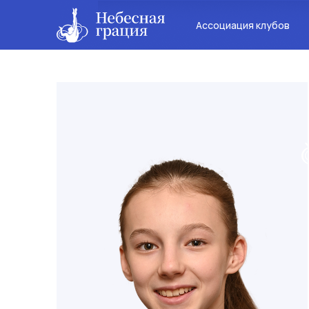
Ассоциация клубов