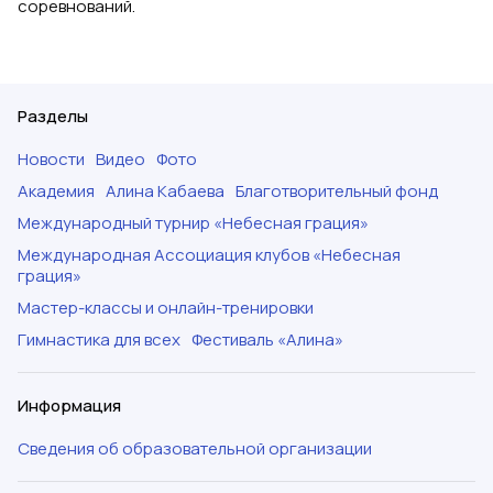
соревнований.
Разделы
Новости
Видео
Фото
Академия
Алина Кабаева
Благотворительный фонд
Международный турнир «Небесная грация»
Международная Ассоциация клубов «Небесная
грация»
Мастер-классы и онлайн-тренировки
Гимнастика для всех
Фестиваль «Алина»
Информация
Сведения об образовательной организации