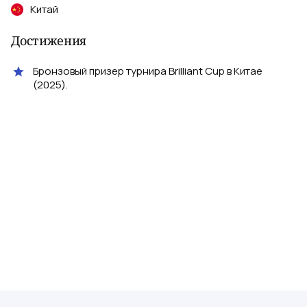
Китай
Достижения
Бронзовый призер турнира Brilliant Cup в Китае
(2025).