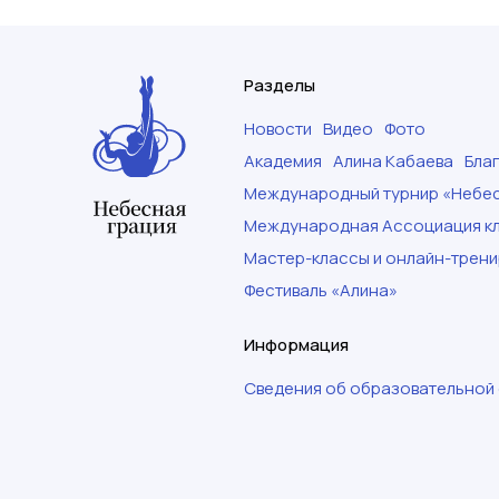
Разделы
Новости
Видео
Фото
Академия
Алина Кабаева
Бла
Международный турнир «Небес
Международная Ассоциация кл
Мастер-классы и онлайн-трени
Фестиваль «Алина»
Информация
Сведения об образовательной