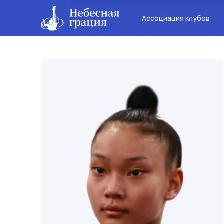
Ассоциация клубов