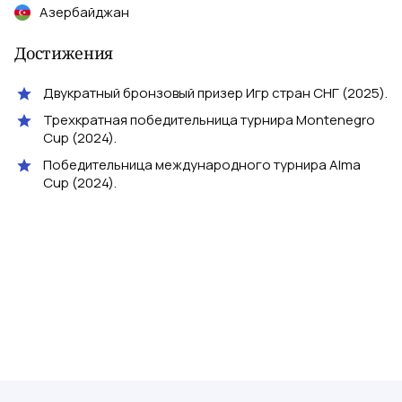
Азербайджан
Достижения
Двукратный бронзовый призер Игр стран СНГ (2025).
Трехкратная победительница турнира Montenegro
Cup (2024).
Победительница международного турнира Alma
Cup (2024).