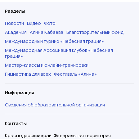
Разделы
Новости
Видео
Фото
Академия
Алина Кабаева
Благотворительный фонд
Международный турнир «Небесная грация»
Международная Ассоциация клубов «Небесная
грация»
Мастер-классы и онлайн-тренировки
Гимнастика для всех
Фестиваль «Алина»
Информация
Сведения об образовательной организации
Контакты
Краснодарский край, Федеральная территория