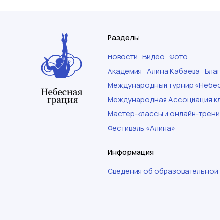
Разделы
Новости
Видео
Фото
Академия
Алина Кабаева
Бла
Международный турнир «Небес
Международная Ассоциация кл
Мастер-классы и онлайн-трени
Фестиваль «Алина»
Информация
Сведения об образовательной