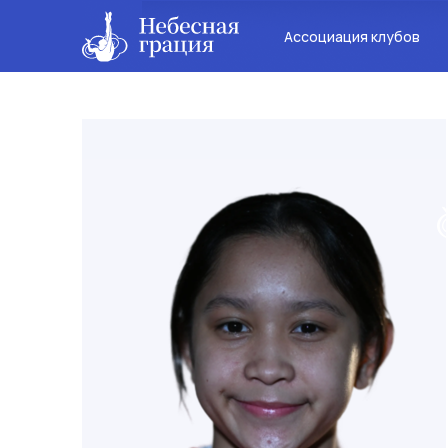
Ассоциация клубов