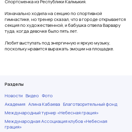
Спортсменка из Республики Калмыкия.
Изначально ходила на секцию по спортивной
гимнастике, но тренер сказал, что в городе открывается
секция по художественной, и бабушка отвела Варвару
туда, когда девочке было пять лет.
Любит выступать под энергичную и яркую музыку,
поскольку нравится выражать эмоции на площадке.
Разделы
Новости
Видео
Фото
Академия
Алина Кабаева
Благотворительный фонд
Международный турнир «Небесная грация»
Международная Ассоциация клубов «Небесная
грация»