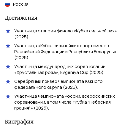
Россия
Достижения
Участница этапов и финала «Кубка сильнейших»
(2025).
Участница «Кубка сильнейших спортсменов
Российской Федерации и Республики Беларусь»
(2025).
Участница международных соревнований
«Хрустальная роза», Evgeniya Cup (2025).
Серебряный призер чемпионата Южного
федерального округа (2025).
Участница чемпионата России, всероссийских
соревнований, в том числе «Кубка "Небесная
грация"» (2025).
Биография