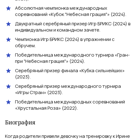
Абсолютная чемпионка международных
соревнований «Кубок "Небесная грация"» (2024).
Двукратный серебряный призер Игр БРИКС (2024) в
индивидуальном и командном зачете.
Чемпионка Игр БРИКС (2024) в упражнении с
обручем.
Победительница международного турнира «Гран-
при "Небесная грация"» (2024).
Серебряный призер финала «Кубка сильнейших»
(2023).
Серебряный призер международного турнира
«Игры Стран» (2023).
Победительница международных соревнований
«Хрустальная Роза» (2022).
Биография
Когда родители привели девочку на тренировку к Ирине