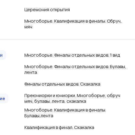
Церемония открытия
Многоборье. Квалификация в финалы. Обруч,
мяч
Многоборье. Финалы отдельных видов. 1 вид
и
Многоборье. Финалы отдельных видов. Булавы,
лента
Финалы отдельных видов. Скакалка
Преюниорки и юниорки. Многоборье, обруч
ие
мяч, булавы, лента, скакалка
Многоборье. Квалификация в финалы.
Булавы,лента
Квалификация в финал. Скакалка