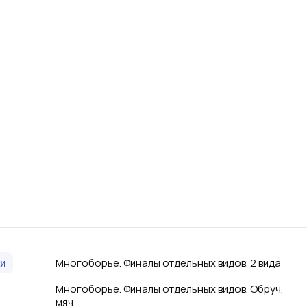
Многоборье. Финалы отдельных видов. 2 вида
и
Многоборье. Финалы отдельных видов. Обруч,
мяч