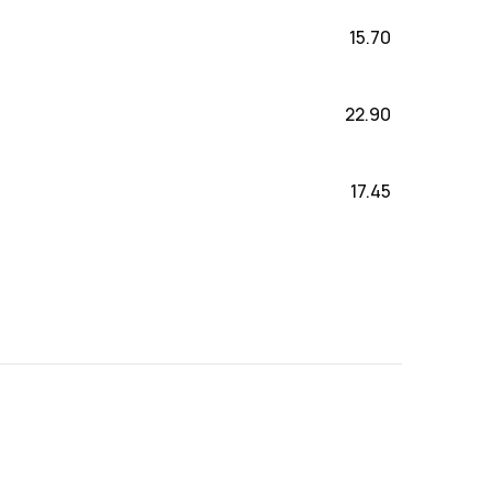
15.70
22.90
17.45