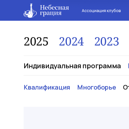
Ассоциация клубов
2025
2024
2023
Индивидуальная программа
Квалификация
Многоборье
О