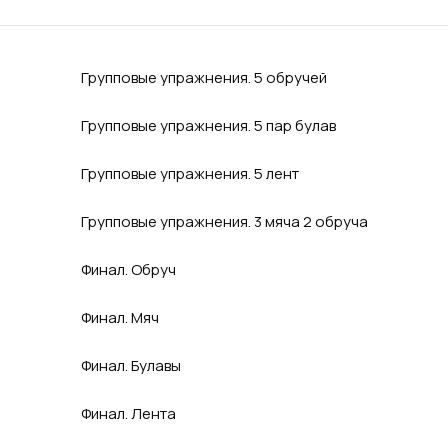
Групповые упражнения. 5 обручей
Групповые упражнения. 5 пар булав
Групповые упражнения. 5 лент
Групповые упражнения. 3 мяча 2 обруча
Финал. Обруч
Финал. Мяч
Финал. Булавы
Финал. Лента