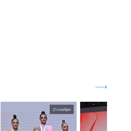
21 ноября