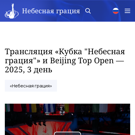
Небесная грация
Трансляция «Кубка "Небесная
грация"» и Beijing Top Open —
2025, 3 день
«Небесная грация»