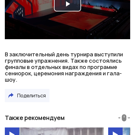
Play
Video
В заключительный день турнира выступили
групповые упражнения. Также состоялись
финалы в отдельных видах по программе
сениорок, церемония награждения и гала-
шоу.
Поделиться
Также рекомендуем