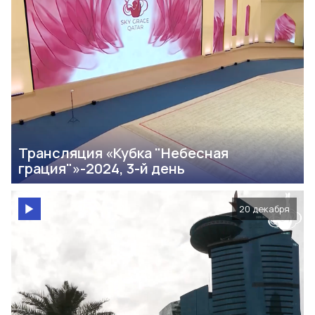
Трансляция «Кубка "Небесная
грация"»-2024, 3-й день
20 декабря