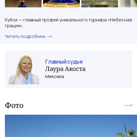
Кубок — главный трофей уникального турнира «Небесная
грация».
Читать подробнее
Главный судья
Лаура
Акоста
Мексика
Фото