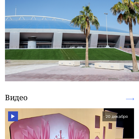
Видео
20 декабря