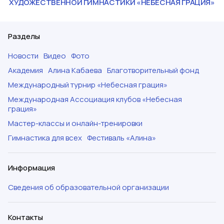
ХУДОЖЕСТВЕННОЙ ГИМНАСТИКИ «НЕБЕСНАЯ ГРАЦИЯ»
Разделы
Новости
Видео
Фото
Академия
Алина Кабаева
Благотворительный фонд
Международный турнир «Небесная грация»
Международная Ассоциация клубов «Небесная
грация»
Мастер-классы и онлайн-тренировки
Гимнастика для всех
Фестиваль «Алина»
Информация
Сведения об образовательной организации
Контакты