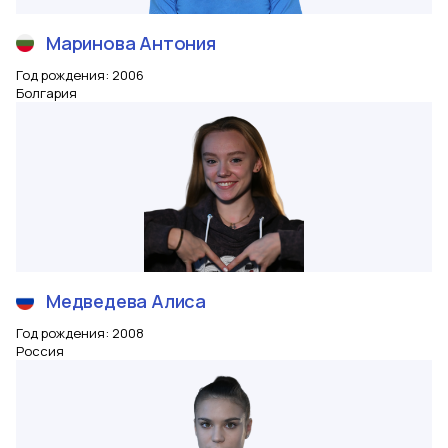
Маринова
Антония
Год рождения
:
2006
Болгария
Медведева
Алиса
Год рождения
:
2008
Россия