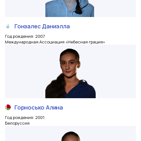
Гонзалес
Даниэлла
Год рождения
:
2007
Международная Ассоциация «Небесная грация»
Горносько
Алина
Год рождения
:
2001
Белоруссия