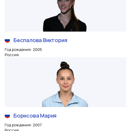
Беспалова
Виктория
Год рождения
:
2005
Россия
Борисова
Мария
Год рождения
:
2007
Россия