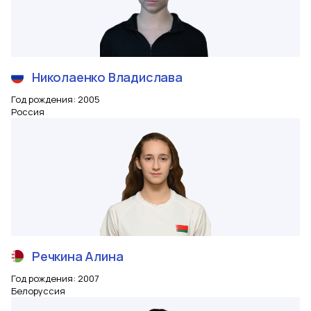
Николаенко
Владислава
Год рождения
:
2005
Россия
Речкина
Алина
Год рождения
:
2007
Белоруссия