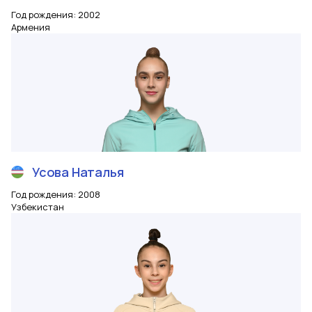
Год рождения
:
2002
Армения
Усова
Наталья
Год рождения
:
2008
Узбекистан