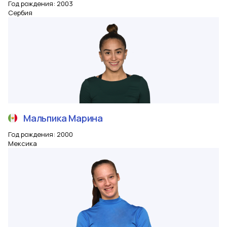
Год рождения
:
2003
Сербия
Мальпика
Марина
Год рождения
:
2000
Мексика