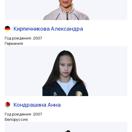
Кирпичникова
Александра
Год рождения
:
2007
Германия
Кондрашина
Анна
Год рождения
:
2007
Белоруссия