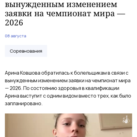
вынужденным изменением
заявки на чемпионат мира —
2026
08 августа
Соревнования
Арина Ковшова обратилась к болельщикам в связи с
вынужденным изменением заявки на чемпионат мира
— 2026. По состоянию здоровья в квалификации
Арина выступит с одним видом вместо трех, как было
запланировано.