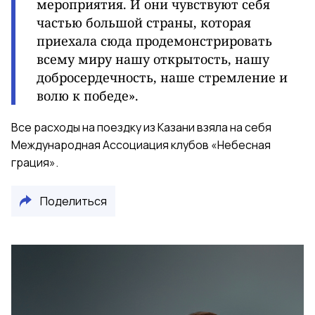
мероприятия. И они чувствуют себя
частью большой страны, которая
приехала сюда продемонстрировать
всему миру нашу открытость, нашу
добросердечность, наше стремление и
волю к победе».
Все расходы на поездку из Казани взяла на себя
Международная Ассоциация клубов «Небесная
грация».
Поделиться