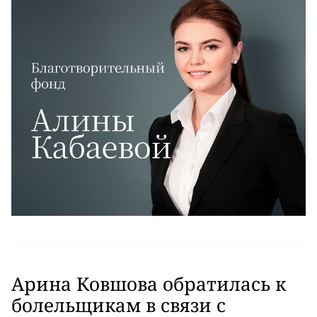
Арина Ковшова обратилась к
болельщикам в связи с