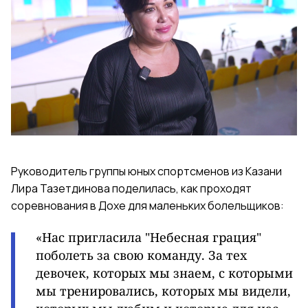
Руководитель группы юных спортсменов из Казани
Лира Тазетдинова поделилась, как проходят
соревнования в Дохе для маленьких болельщиков:
«Нас пригласила "Небесная грация"
поболеть за свою команду. За тех
девочек, которых мы знаем, с которыми
мы тренировались, которых мы видели,