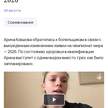
08 августа
Соревнования
Арина Ковшова обратилась к болельщикам в связи с
вынужденным изменением заявки на чемпионат мира
— 2026. По состоянию здоровья в квалификации
Арина выступит с одним видом вместо трех, как было
запланировано.
Play