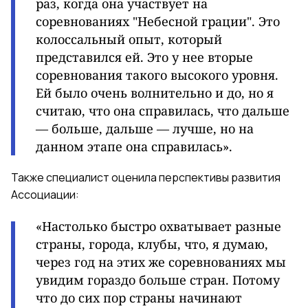
раз, когда она участвует на
соревнованиях "Небесной грации". Это
колоссальный опыт, который
представился ей. Это у нее вторые
соревнования такого высокого уровня.
Ей было очень волнительно и до, но я
считаю, что она справилась, что дальше
— больше, дальше — лучше, но на
данном этапе она справилась».
Также специалист оценила перспективы развития
Ассоциации:
«Настолько быстро охватывает разные
страны, города, клубы, что, я думаю,
через год на этих же соревнованиях мы
увидим гораздо больше стран. Потому
что до сих пор страны начинают