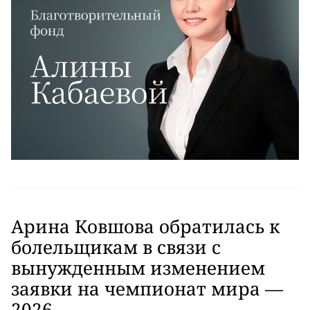
Арина Ковшова обратилась к
болельщикам в связи с
вынужденным изменением
заявки на чемпионат мира —
2026