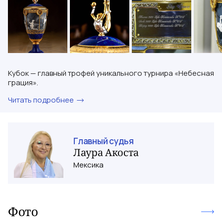
Кубок — главный трофей уникального турнира «Небесная
грация».
Читать подробнее
Главный судья
Лаура
Акоста
Мексика
Фото