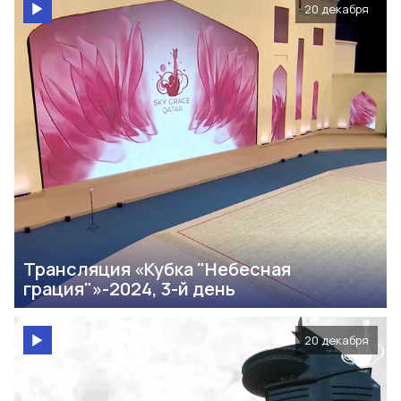
20 декабря
Трансляция «Кубка "Небесная
грация"»-2024, 3-й день
20 декабря