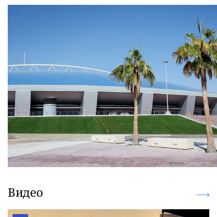
Видео