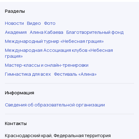
Разделы
Новости
Видео
Фото
Академия
Алина Кабаева
Благотворительный фонд
Международный турнир «Небесная грация»
Международная Ассоциация клубов «Небесная
грация»
Мастер-классы и онлайн-тренировки
Гимнастика для всех
Фестиваль «Алина»
Информация
Сведения об образовательной организации
Контакты
Краснодарский край, Федеральная территория