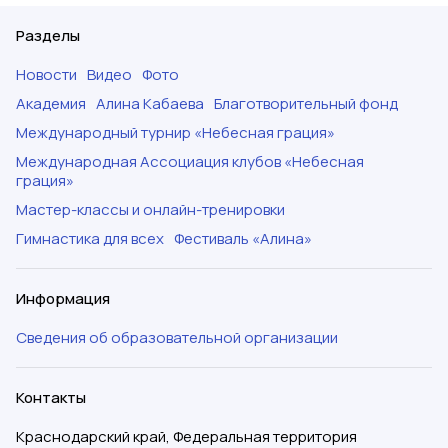
Разделы
Новости
Видео
Фото
Академия
Алина Кабаева
Благотворительный фонд
Международный турнир «Небесная грация»
Международная Ассоциация клубов «Небесная
грация»
Мастер-классы и онлайн-тренировки
Гимнастика для всех
Фестиваль «Алина»
Информация
Сведения об образовательной организации
Контакты
Краснодарский край, Федеральная территория