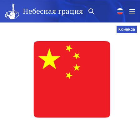
Небесная грация
Команда