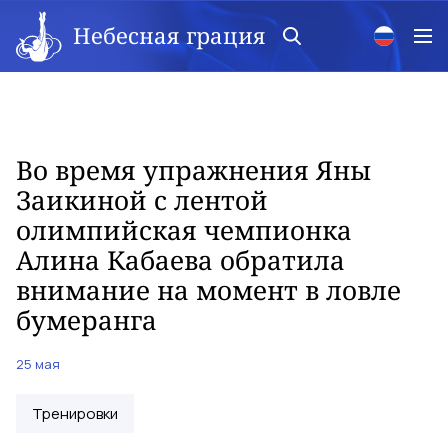
Небесная грация
Во время упражнения Яны
Заикиной с лентой
олимпийская чемпионка
Алина Кабаева обратила
внимание на момент в ловле
бумеранга
25 мая
Тренировки