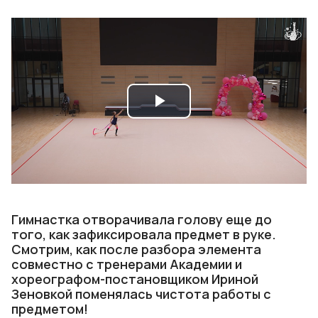
Play
Video
Гимнастка отворачивала голову еще до
того, как зафиксировала предмет в руке.
Смотрим, как после разбора элемента
совместно с тренерами Академии и
хореографом-постановщиком Ириной
Зеновкой поменялась чистота работы с
предметом!