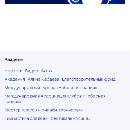
Разделы
Новости
Видео
Фото
Академия
Алина Кабаева
Благотворительный фонд
Международный турнир «Небесная грация»
Международная Ассоциация клубов «Небесная
грация»
Мастер-классы и онлайн-тренировки
Гимнастика для всех
Фестиваль «Алина»