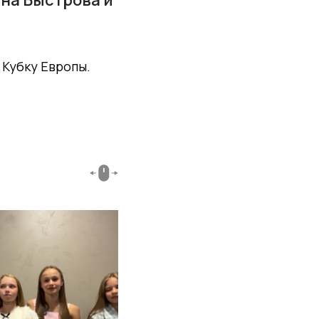
 Кубку Европы.