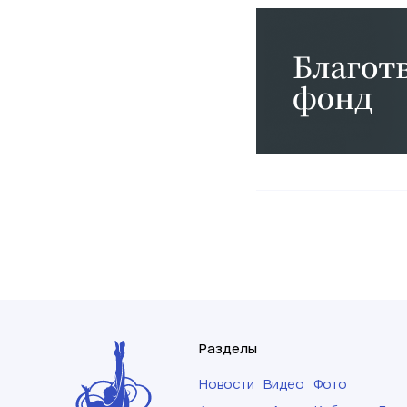
Разделы
Новости
Видео
Фото