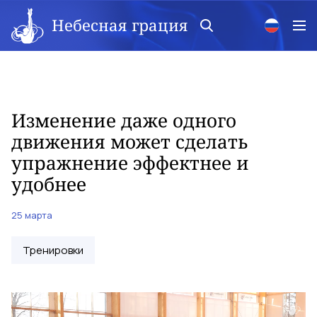
Небесная грация
Изменение даже одного
движения может сделать
упражнение эффектнее и
удобнее
25 марта
Тренировки