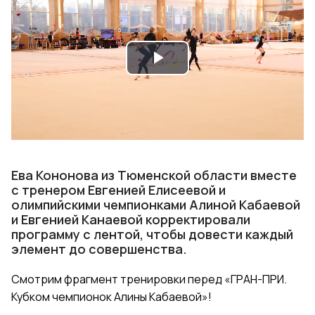
Play
Video
Ева Кононова из Тюменской области вместе
с тренером Евгенией Елисеевой и
олимпийскими чемпионками Алиной Кабаевой
и Евгенией Канаевой корректировали
программу с лентой, чтобы довести каждый
элемент до совершенства.
Смотрим фрагмент тренировки перед «ГРАН-ПРИ.
Кубком чемпионок Алины Кабаевой»!