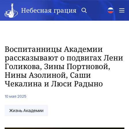
Небесная грация
Воспитанницы Академии
рассказывают о подвигах Лени
Голикова, Зины Портновой,
Нины Азолиной, Саши
Чекалина и Люси Радыно
10 мая 2025
Жизнь Академии