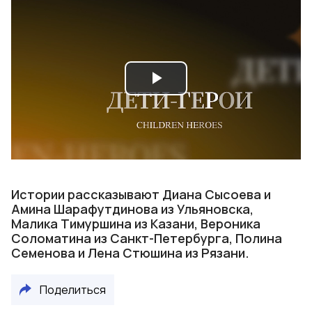
Play
Video
Истории рассказывают Диана Сысоева и
Амина Шарафутдинова из Ульяновска,
Малика Тимуршина из Казани, Вероника
Соломатина из Санкт-Петербурга, Полина
Семенова и Лена Стюшина из Рязани.
Поделиться