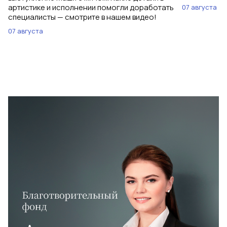
артистике и исполнении помогли доработать
07 августа
специалисты — смотрите в нашем видео!
07 августа