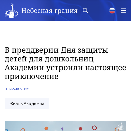
Небесная грация
В преддверии Дня защиты
детей для дошкольниц
Академии устроили настоящее
приключение
01 июня 2025
Жизнь Академии