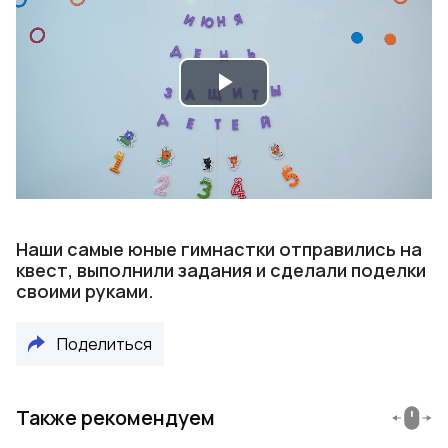
Play
Video
Наши самые юные гимнастки отправились на
квест, выполнили задания и сделали поделки
своими руками.
Поделиться
Также рекомендуем