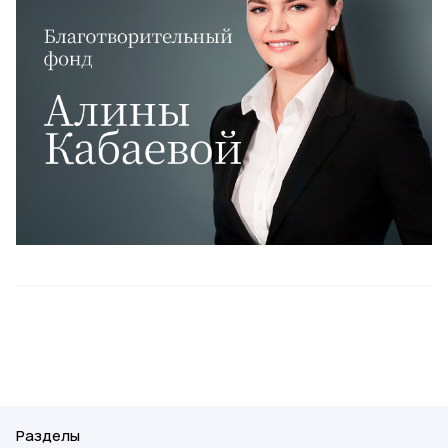
Разделы