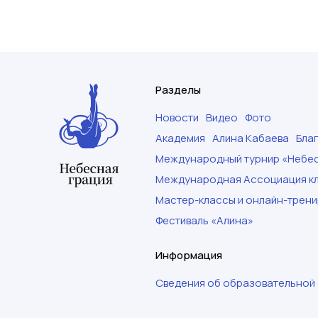
Разделы
Новости
Видео
Фото
Академия
Алина Кабаева
Бла
Международный турнир «Небес
Международная Ассоциация кл
Мастер-классы и онлайн-трени
Фестиваль «Алина»
Информация
Сведения об образовательной