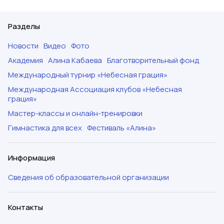
Разделы
Новости
Видео
Фото
Академия
Алина Кабаева
Благотворительный фонд
Международный турнир «Небесная грация»
Международная Ассоциация клубов «Небесная
грация»
Мастер-классы и онлайн-тренировки
Гимнастика для всех
Фестиваль «Алина»
Информация
Сведения об образовательной организации
Контакты