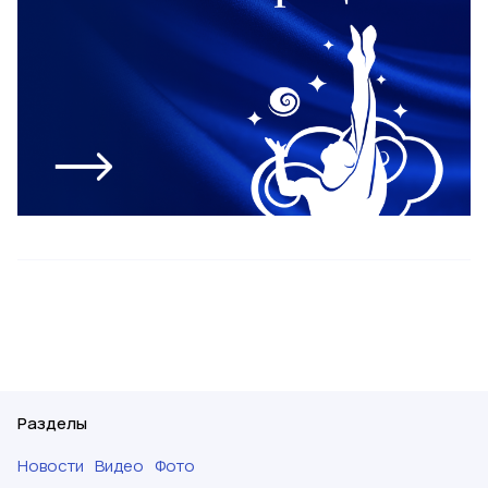
Разделы
Новости
Видео
Фото