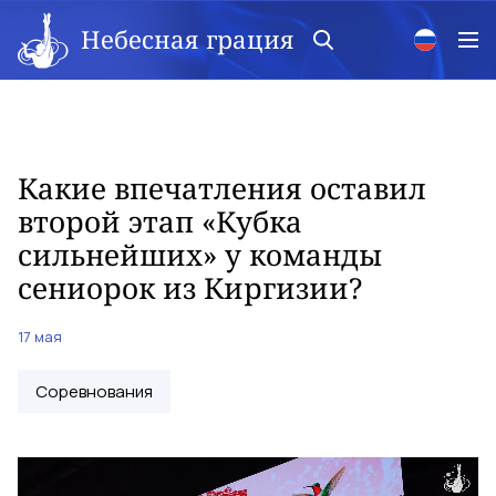
Небесная грация
Какие впечатления оставил
второй этап «Кубка
сильнейших» у команды
сениорок из Киргизии?
17 мая
Соревнования