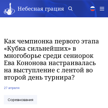
Небесная грация
Как чемпионка первого этапа
«Кубка сильнейших» в
многоборье среди сениорок
Ева Кононова настраивалась
на выступление с лентой во
второй день турнира?
27 апреля
Соревнования