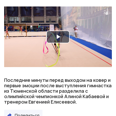
Play
Video
Последние минуты перед выходом на ковер и
первые эмоции после выступления гимнастка
из Тюменской области разделила с
олимпийской чемпионкой Алиной Кабаевой и
тренером Евгенией Елисеевой.
Поделиться