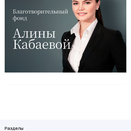
Разделы