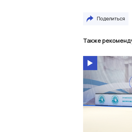
Поделиться
Также рекоменд