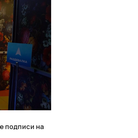
е подписи на