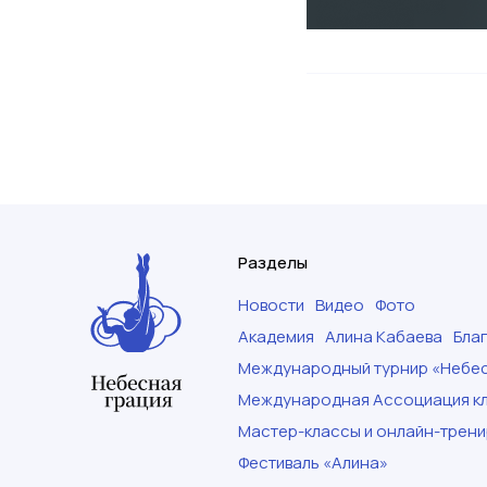
Разделы
Новости
Видео
Фото
Академия
Алина Кабаева
Бла
Международный турнир «Небес
Международная Ассоциация кл
Мастер-классы и онлайн-трени
Фестиваль «Алина»