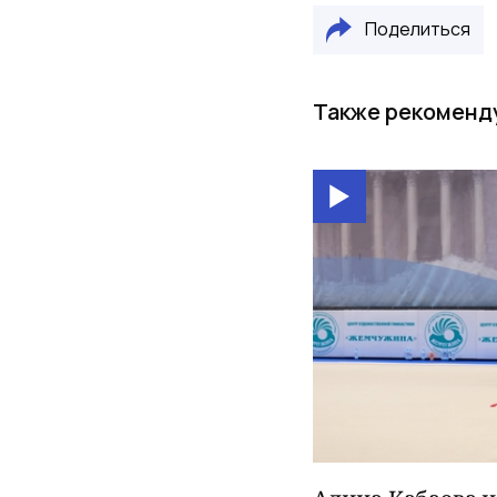
Поделиться
Также рекоменд