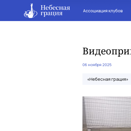
Ассоциация клубов
Видеоприв
06 ноября 2025
«Небесная грация»