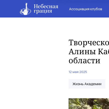
Ассоциация клубов
Творческо
Алины Каб
области
12 мая 2025
Жизнь Академии