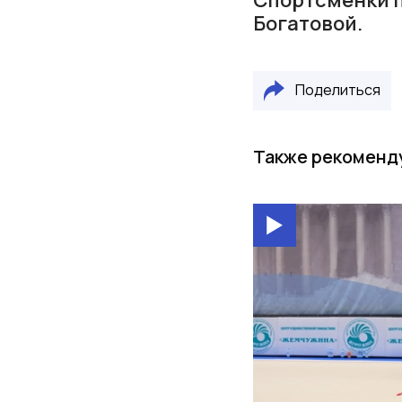
Богатовой.
Поделиться
Также рекоменд