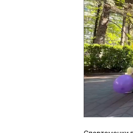
Спортсменки п