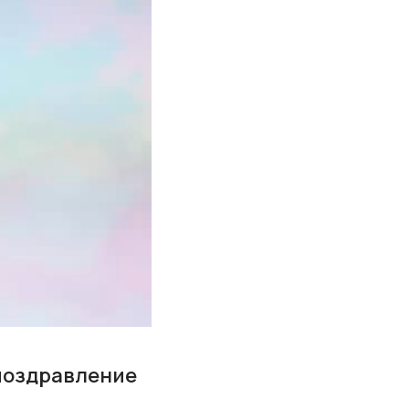
поздравление