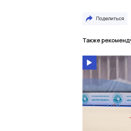
Поделиться
Также рекоменд