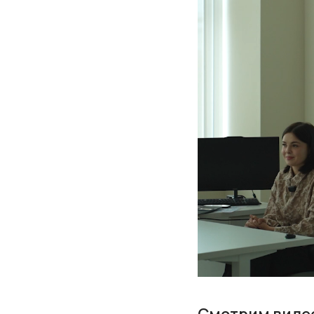
Смотрим видео