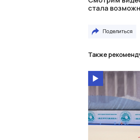
стала возможн
Поделиться
Также рекоменд