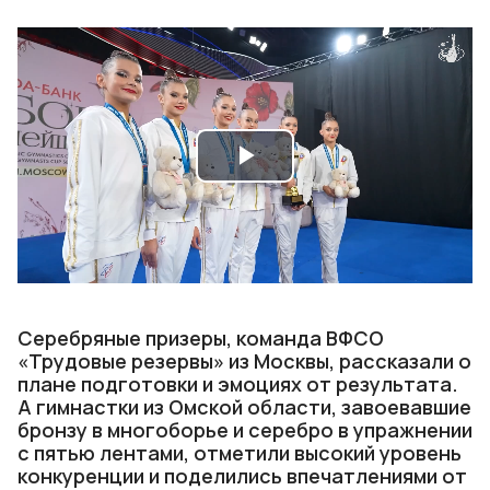
Play
Video
Серебряные призеры, команда ВФСО
«Трудовые резервы» из Москвы, рассказали о
плане подготовки и эмоциях от результата.
А гимнастки из Омской области, завоевавшие
бронзу в многоборье и серебро в упражнении
с пятью лентами, отметили высокий уровень
конкуренции и поделились впечатлениями от