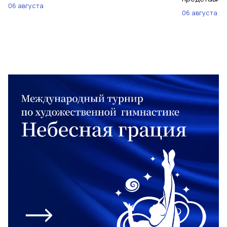
06 августа
06 августа