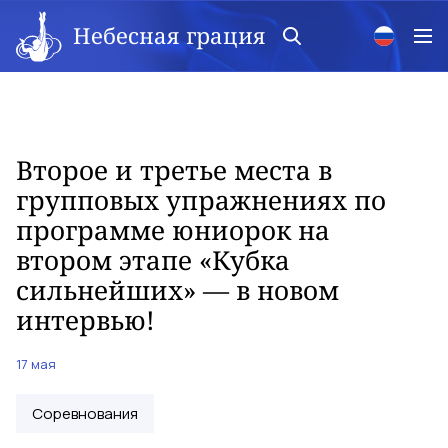
Небесная грация
Второе и третье места в
групповых упражнениях по
программе юниорок на
втором этапе «Кубка
сильнейших» — в новом
интервью!
17 мая
Соревнования