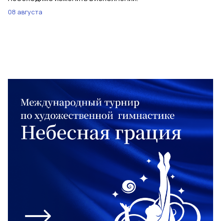
08 августа