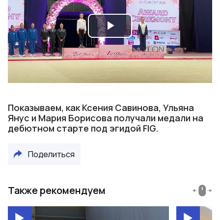
Play
Video
Показываем, как Ксения Савинова, Ульяна
Янус и Мария Борисова получали медали на
дебютном старте под эгидой FIG.
Поделиться
Также рекомендуем