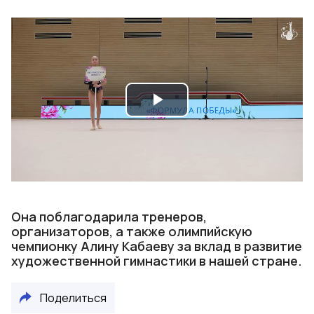
Play
Video
Она поблагодарила тренеров,
организаторов, а также олимпийскую
чемпионку Алину Кабаеву за вклад в развитие
художественной гимнастики в нашей стране.
Поделиться