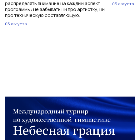
распределять внимание на каждый аспект
05 августа
программы: не забывать ни про артистку, ни
про техническую составляющую.
05 августа