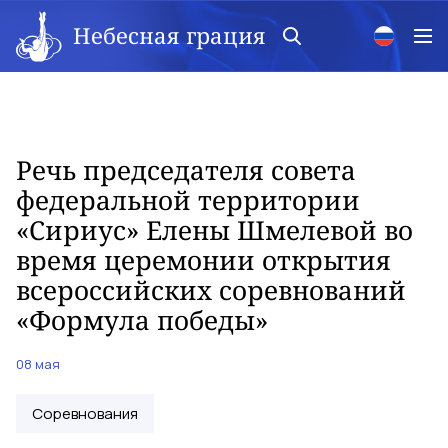
Небесная грация
Речь председателя совета
федеральной территории
«Сириус» Елены Шмелевой во
время церемонии открытия
всероссийских соревнований
«Формула победы»
08 мая
Соревнования