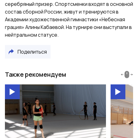
серебряный призер. Спортсменки входят в основной
состав сборной России, живут и тренируются в
Академии художественной гимнастики «Небесная
грация» Алины Кабаевой. На турнире они выступали в
нейтральном статусе.
Поделиться
Также рекомендуем