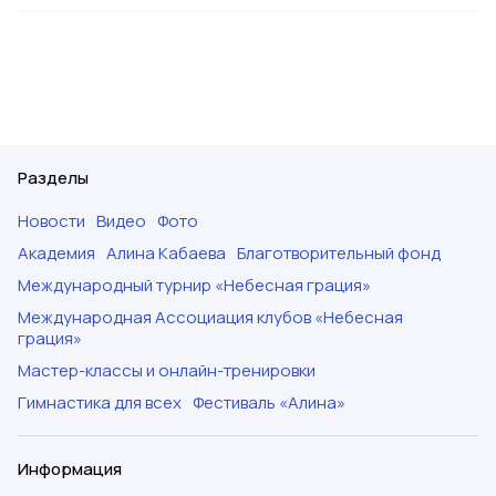
Разделы
Новости
Видео
Фото
Академия
Алина Кабаева
Благотворительный фонд
Международный турнир «Небесная грация»
Международная Ассоциация клубов «Небесная
грация»
Мастер-классы и онлайн-тренировки
Гимнастика для всех
Фестиваль «Алина»
Информация