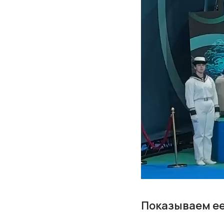
Показываем ее 