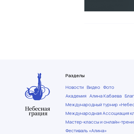
Разделы
Новости
Видео
Фото
Академия
Алина Кабаева
Бла
Международный турнир «Небес
Международная Ассоциация кл
Мастер-классы и онлайн-трени
Фестиваль «Алина»