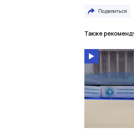
Поделиться
Также рекоменд