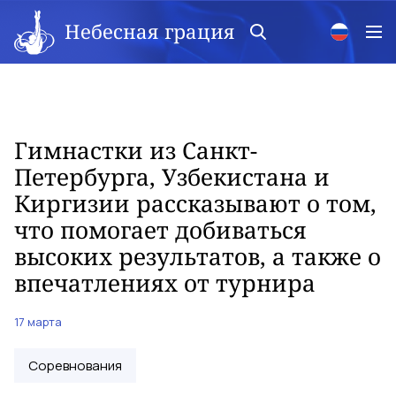
Небесная грация
Гимнастки из Санкт-
Петербурга, Узбекистана и
Киргизии рассказывают о том,
что помогает добиваться
высоких результатов, а также о
впечатлениях от турнира
17 марта
Соревнования