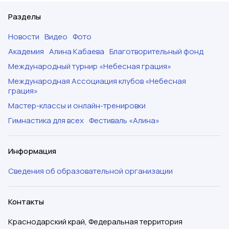
Разделы
Новости
Видео
Фото
Академия
Алина Кабаева
Благотворительный фонд
Международный турнир «Небесная грация»
Международная Ассоциация клубов «Небесная
грация»
Мастер-классы и онлайн-тренировки
Гимнастика для всех
Фестиваль «Алина»
Информация
Сведения об образовательной организации
Контакты
Краснодарский край, Федеральная территория