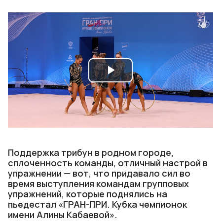
Play
Video
Поддержка трибун в родном городе,
сплоченность команды, отличный настрой в
упражнении — вот, что придавало сил во
время выступления командам групповых
упражнений, которые поднялись на
пьедестал «ГРАН-ПРИ. Кубка чемпионок
имени Алины Кабаевой».