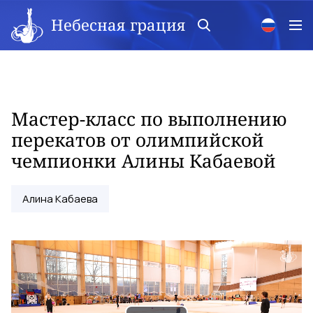
Небесная грация
Мастер-класс по выполнению
перекатов от олимпийской
чемпионки Алины Кабаевой
Алина Кабаева