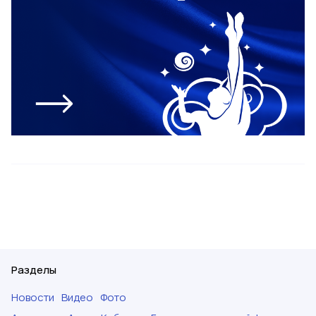
Разделы
Новости
Видео
Фото