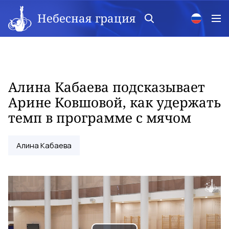
Небесная грация
Алина Кабаева подсказывает
Арине Ковшовой, как удержать
темп в программе с мячом
Алина Кабаева