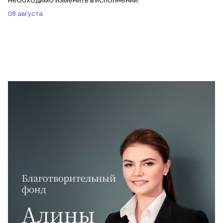
08 августа