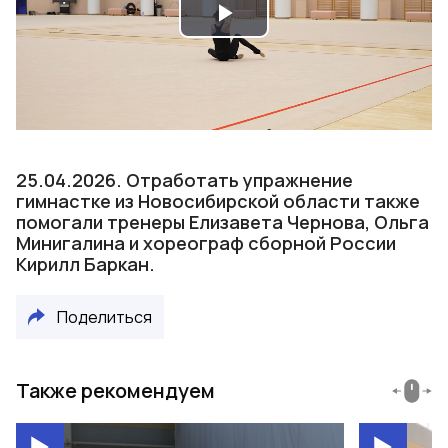
Play
Video
25.04.2026. Отработать упражнение
гимнастке из Новосибирской области также
помогали тренеры Елизавета Чернова, Ольга
Минигалина и хореограф сборной России
Кирилл Баркан.
Поделиться
Также рекомендуем