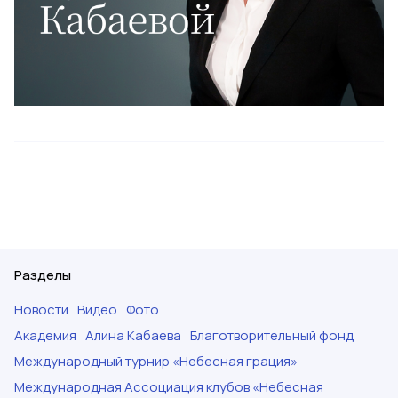
Разделы
Новости
Видео
Фото
Академия
Алина Кабаева
Благотворительный фонд
Международный турнир «Небесная грация»
Международная Ассоциация клубов «Небесная