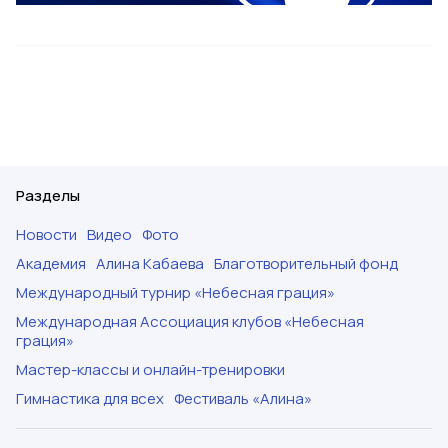
Разделы
Новости
Видео
Фото
Академия
Алина Кабаева
Благотворительный фонд
Международный турнир «Небесная грация»
Международная Ассоциация клубов «Небесная
грация»
Мастер-классы и онлайн-тренировки
Гимнастика для всех
Фестиваль «Алина»