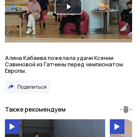
Play
Video
Алина Кабаева пожелала удачи Ксении
Савиновой из Гатчины перед чемпионатом
Европы.
Поделиться
Также рекомендуем