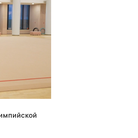
лимпийской