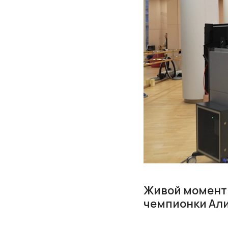
Живой момент 
чемпионки Али