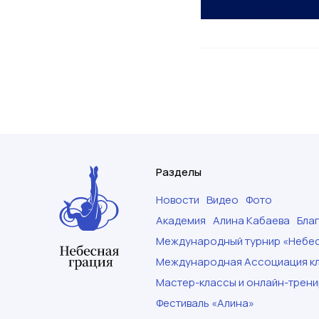
Разделы
Новости
Видео
Фото
Академия
Алина Кабаева
Бла
Международный турнир «Небес
Международная Ассоциация кл
Мастер-классы и онлайн-трени
Фестиваль «Алина»