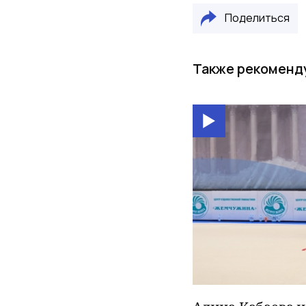
Поделиться
Также рекоменд