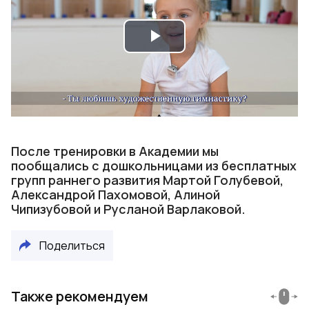
Play
Video
После тренировки в Академии мы
пообщались с дошкольницами из бесплатных
групп раннего развития Мартой Голубевой,
Александрой Пахомовой, Алиной
Чипизубовой и Русланой Варлаковой.
Поделиться
Также рекомендуем