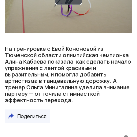
Play
Video
На тренировке с Евой Кононовой из
Тюменской области олимпийская чемпионка
Алина Кабаева показала, как сделать начало
упражнения с лентой красивым и
выразительным, и помогла добавить
артистизма в танцевальную дорожку. А
тренер Ольга Минигалина уделила внимание
партеру — отточила с гимнасткой
эффектность перехода.
Поделиться