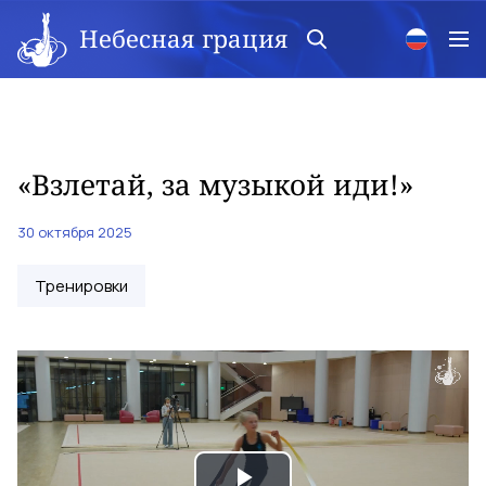
Небесная грация
«Взлетай, за музыкой иди!»
30 октября 2025
Тренировки