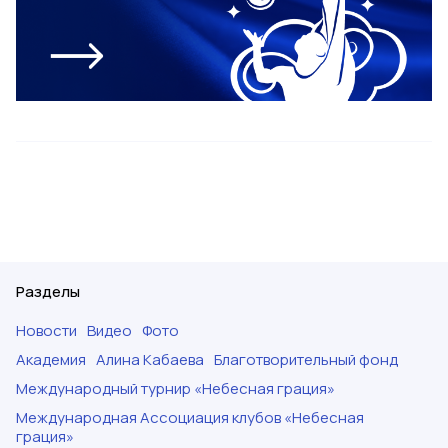
Разделы
Новости
Видео
Фото
Академия
Алина Кабаева
Благотворительный фонд
Международный турнир «Небесная грация»
Международная Ассоциация клубов «Небесная
грация»