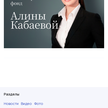
Разделы
Новости
Видео
Фото