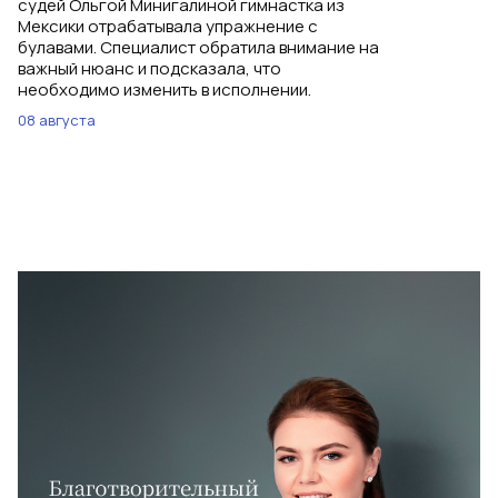
судей Ольгой Минигалиной гимнастка из
Мексики отрабатывала упражнение с
булавами. Специалист обратила внимание на
важный нюанс и подсказала, что
необходимо изменить в исполнении.
08 августа