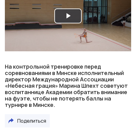
Play
Video
На контрольной тренировке перед
соревнованиями в Минске исполнительный
директор Международной Ассоциации
«Небесная грация» Марина Шпехт советуют
воспитаннице Академии обратить внимание
на фуэте, чтобы не потерять баллы на
турнире в Минске.
Поделиться