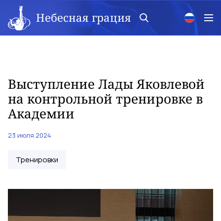
Небесная грация
Выступление Лады Яковлевой
на контрольной тренировке в
Академии
23 июля 2024
Тренировки